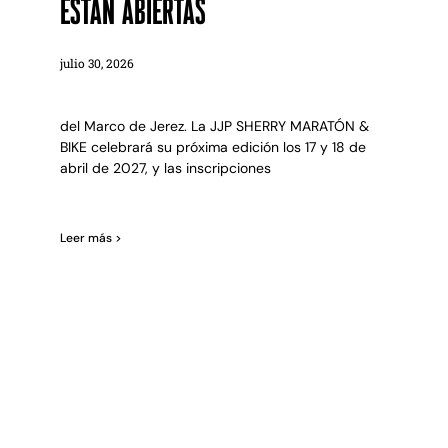
están abiertas
julio 30, 2026
del Marco de Jerez. La JJP SHERRY MARATÓN &
BIKE celebrará su próxima edición los 17 y 18 de
abril de 2027, y las inscripciones
Leer más >