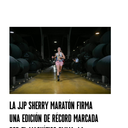
La JJP Sherry Maratón firma
una edición de récord marcada