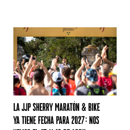
La JJP Sherry Maratón & Bike
ya tiene fecha para 2027: nos