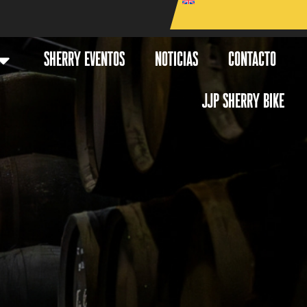
SHERRY EVENTOS
NOTICIAS
CONTACTO
JJP SHERRY BIKE