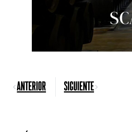
Anterior
Siguiente