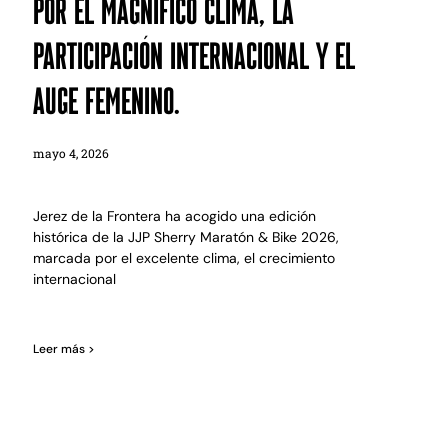
por el magnífico clima, la
participación internacional y el
auge femenino.
mayo 4, 2026
Jerez de la Frontera ha acogido una edición
histórica de la JJP Sherry Maratón & Bike 2026,
marcada por el excelente clima, el crecimiento
internacional
Leer más >