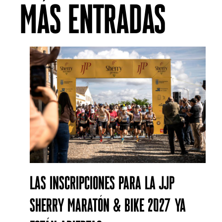
MÁS ENTRADAS
Las inscripciones para la JJP
SHERRY MARATÓN & BIKE 2027 ya