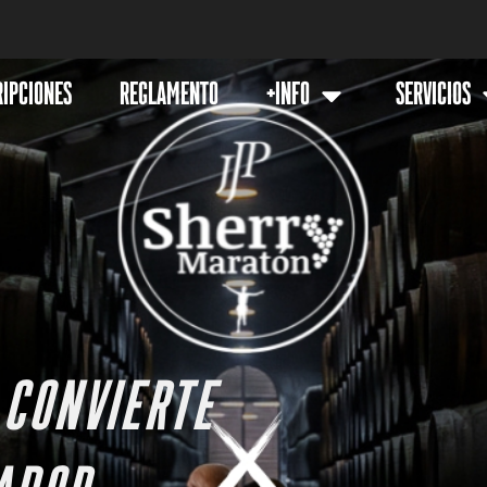
RIPCIONES
REGLAMENTO
+INFO
SERVICIOS
 CONVIERTE