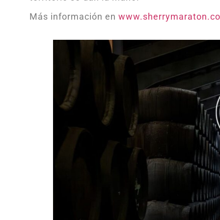
Más información en
www.sherrymaraton.c