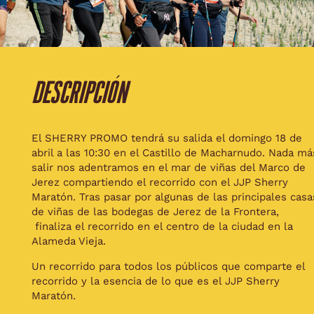
Descripción
El SHERRY PROMO tendrá su salida el domingo 18 de
abril a las 10:30 en el Castillo de Macharnudo. Nada má
salir nos adentramos en el mar de viñas del Marco de
Jerez compartiendo el recorrido con el JJP Sherry
Maratón. Tras pasar por algunas de las principales casa
de viñas de las bodegas de Jerez de la Frontera,
finaliza el recorrido en el centro de la ciudad en la
Alameda Vieja.
Un recorrido para todos los públicos que comparte el
recorrido y la esencia de lo que es el JJP Sherry
Maratón.