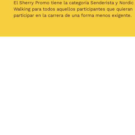
El Sherry Promo tiene la categoría Senderista y Nordic
Walking para todos aquellos participantes que quieran
participar en la carrera de una forma menos exigente.