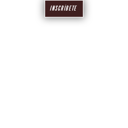
INSCRÍBETE