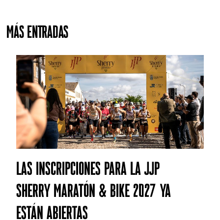
MÁS ENTRADAS
Las inscripciones para la JJP
SHERRY MARATÓN & BIKE 2027 ya
están abiertas