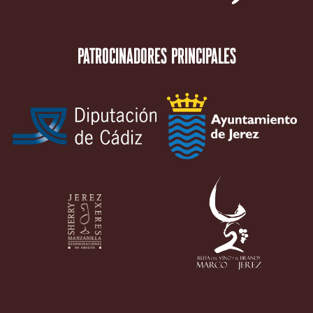
Patrocinadores principales