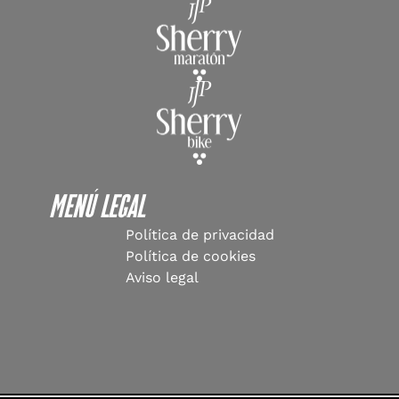
Menú Legal
Política de privacidad
Política de cookies
Aviso legal