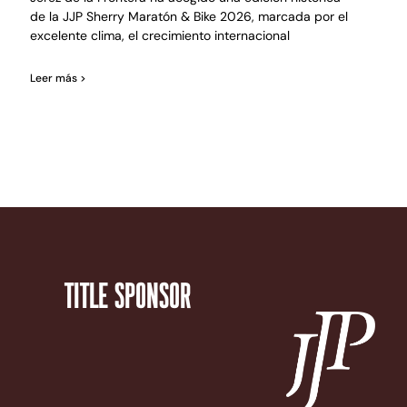
de la JJP Sherry Maratón & Bike 2026, marcada por el
excelente clima, el crecimiento internacional
Leer más >
TITLE SPONSOR