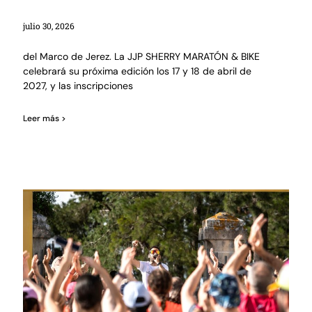
julio 30, 2026
del Marco de Jerez. La JJP SHERRY MARATÓN & BIKE
celebrará su próxima edición los 17 y 18 de abril de
2027, y las inscripciones
Leer más >