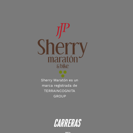
Sherry Maratón es un
marca registrada de
TERRAINCOGNITA
GROUP
Carreras