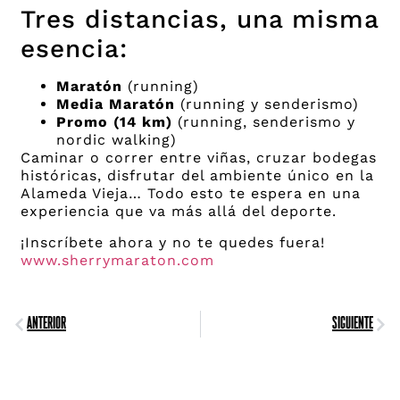
Tres distancias, una misma
esencia:
Maratón
(running)
Media Maratón
(running y senderismo)
Promo (14 km)
(running, senderismo y
nordic walking)
Caminar o correr entre viñas, cruzar bodegas
históricas, disfrutar del ambiente único en la
Alameda Vieja… Todo esto te espera en una
experiencia que va más allá del deporte.
¡Inscríbete ahora y no te quedes fuera!
www.sherrymaraton.com
Anterior
Siguiente