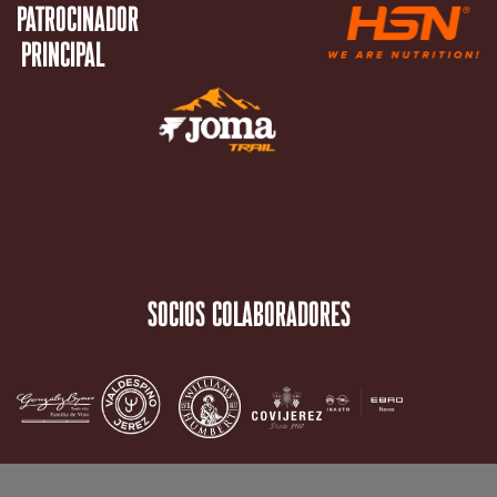
Patrocinador
Principal
socios colaboradores​