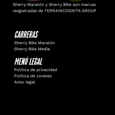
Sherry Maratón y Sherry Bike son marcas
resgistradas de TERRAINCOGNITA GROUP
Carreras
Sherry Bike Maratón
Sherry Bike Media
Menú Legal
Política de privacidad
Política de cookies
Aviso legal