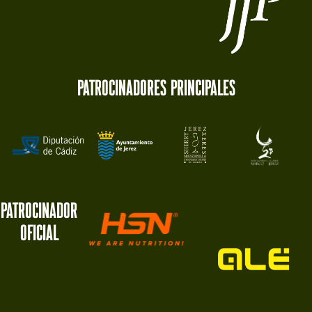
Patrocinadores principales
Patrocinador
oficial