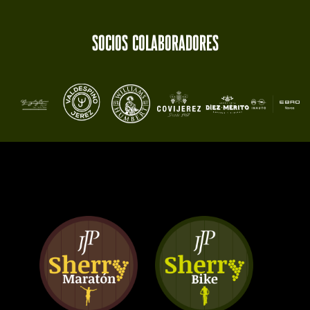
socios colaboradores​