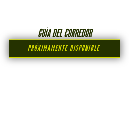
GUÍA DEL CORREDOR
PRÓXIMAMENTE DISPONIBLE