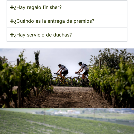
¿Hay regalo finisher?
¿Cuándo es la entrega de premios?
¿Hay servicio de duchas?