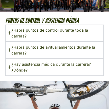
PUNTOS DE CONTROL Y ASISTENCIA MÉDICA
¿Habrá puntos de control durante toda la
carrera?
¿Habrá puntos de avituallamientos durante la
carrera?
¿Hay asistencia médica durante la carrera?
¿Dónde?