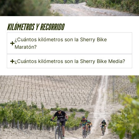
KILÓMETROS y RECORRIDO
¿Cuántos kilómetros son la Sherry Bike
Maratón?
¿Cuántos kilómetros son la Sherry Bike Media?