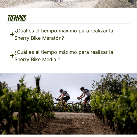
tiempos
¿Cuál es el tiempo máximo para realizar la
Sherry Bike Maratón?
¿Cuál es el tiempo máximo para realizar la
Sherry Bike Media ?