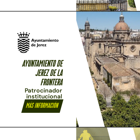
ayuntamiento de
jerez de la
frontera
Patrocinador
institucional
Más información