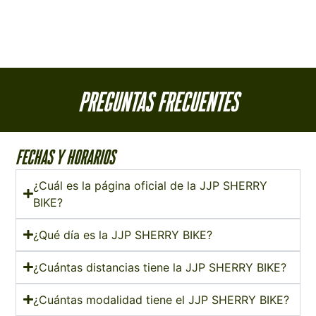
PREGUNTAS FRECUENTES
FECHAS Y HORARIOS
¿Cuál es la página oficial de la JJP SHERRY
BIKE?
¿Qué día es la JJP SHERRY BIKE?
¿Cuántas distancias tiene la JJP SHERRY BIKE?
¿Cuántas modalidad tiene el JJP SHERRY BIKE?