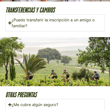
TRANSFERENCIAS Y CAMBIOS
¿Puedo transferir la inscripción a un amigo o
familiar?
OTRAS PREGUNTAS
​¿Me cubre algún seguro?