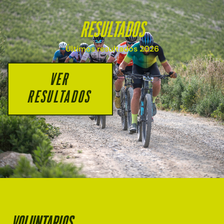
RESULTADOS
Últimos resultados 2026
VER
RESULTADOS