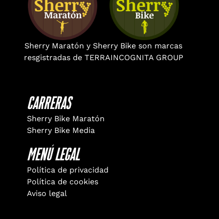
Sherry Maratón y Sherry Bike son marcas
resgistradas de TERRAINCOGNITA GROUP
Carreras
Sherry Bike Maratón
Sherry Bike Media
Menú Legal
Política de privacidad
Política de cookies
Aviso legal