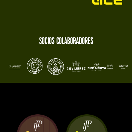
socios colaboradores​