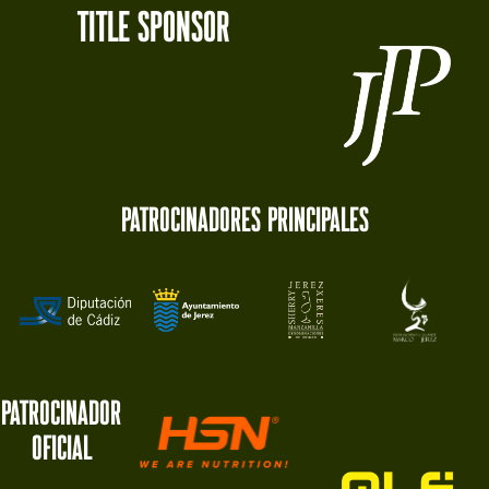
tITLE SPONSOR
Patrocinadores principales
Patrocinador
oficial