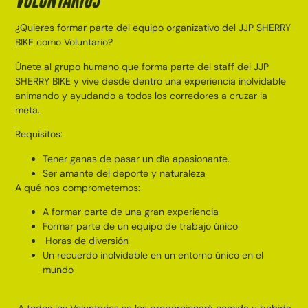
VOLUNTARIOS
¿Quieres formar parte del equipo organizativo del JJP SHERRY
BIKE como Voluntario?
Únete al grupo humano que forma parte del staff del JJP
SHERRY BIKE y vive desde dentro una experiencia inolvidable
animando y ayudando a todos los corredores a cruzar la
meta.
Requisitos:
Tener ganas de pasar un día apasionante.
Ser amante del deporte y naturaleza
A qué nos comprometemos:
A formar parte de una gran experiencia
Formar parte de un equipo de trabajo único
Horas de diversión
Un recuerdo inolvidable en un entorno único en el
mundo