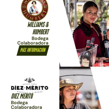
WILLIAMS &
HUMBERT
Bodega
Colaboradora
Más información
DIEZ MERITO
Bodega
Colaboradora