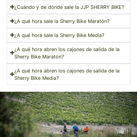
¿Cuándo y de dónde sale la JJP SHERRY BIKE?
¿A qué hora sale la Sherry Bike Maratón?
¿A qué hora sale la Sherry Bike Media?
¿A qué hora abren los cajones de salida de la
Sherry Bike Maratón?
¿A qué hora abren los cajones de salida de la
Sherry Bike Media?