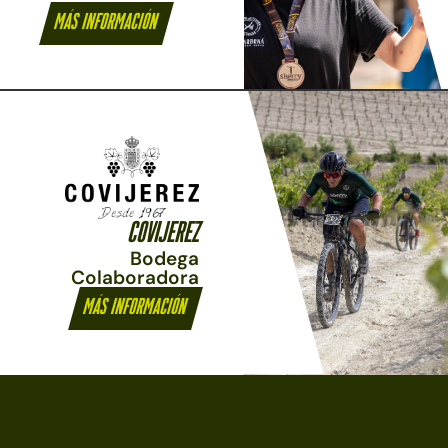
Más información
COVIJEREZ
Bodega
Colaboradora
Más información