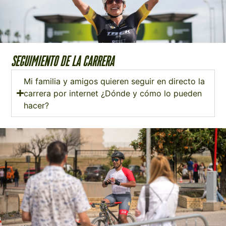
SEGUIMIENTO DE LA CARRERA
Mi familia y amigos quieren seguir en directo la
carrera por internet ¿Dónde y cómo lo pueden
hacer?