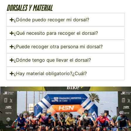
dorsales y material
¿Dónde puedo recoger mi dorsal?
¿Qué necesito para recoger el dorsal?
¿Puede recoger otra persona mi dorsal?
¿Dónde tengo que llevar el dorsal?
¿Hay material obligatorio?¿Cuál?