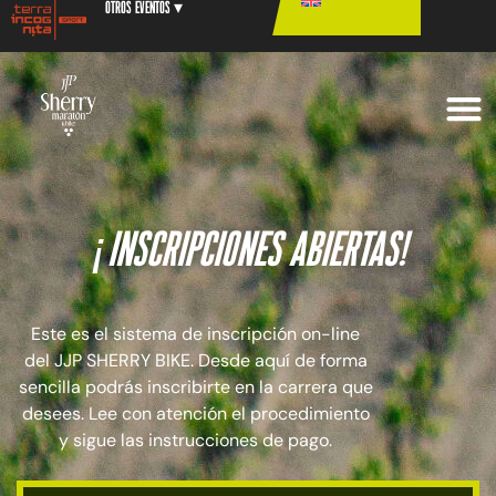
Otros eventos ▾
¡inscripciones abiertas!
Este es el sistema de inscripción on-line
del JJP SHERRY BIKE. Desde aquí de forma
sencilla podrás inscribirte en la carrera que
desees. Lee con atención el procedimiento
y sigue las instrucciones de pago.