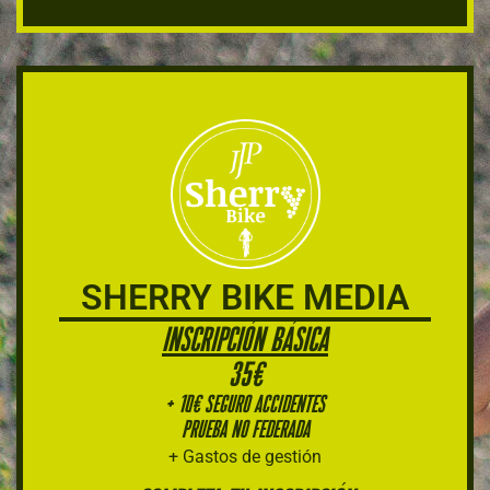
SHERRY BIKE MEDIA
INSCRIPCIÓN BÁSICA
35€
+ 10€ Seguro Accidentes
PRUEBA NO FEDERADA
+ Gastos de gestión