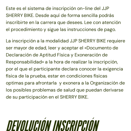
Este es el sistema de inscripción on-line del JJP
SHERRY BIKE. Desde aquí de forma sencilla podrás
inscribirte en la carrera que desees. Lee con atención
el procedimiento y sigue las instrucciones de pago.
La inscripción a la modalidad JJP SHERRY BIKE requiere
ser mayor de edad, leer y aceptar el «Documento de
Declaración de Aptitud Física y Exoneración de
Responsabilidad» a la hora de realizar la inscripción,
por el que el participante declara conocer la exigencia
física de la prueba, estar en condiciones físicas
optimas para afrontarla y exonera a la Organización de
los posibles problemas de salud que puedan derivarse
de su participación en el SHERRY BIKE.
Devolución Inscripción