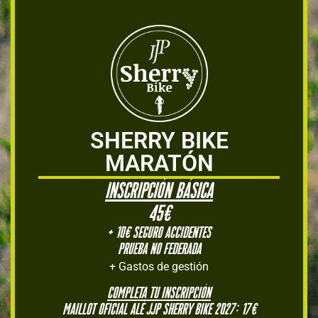
SHERRY BIKE
MARATÓN
inscripción básica
45€
+ 10€ Seguro Accidentes
PRUEBA NO FEDERADA
+ Gastos de gestión
COMPLETA TU INSCRIPCIÓN
Maillot Oficial ALÉ jjp sherry bike 2027: 17€