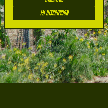
Mi inscripción