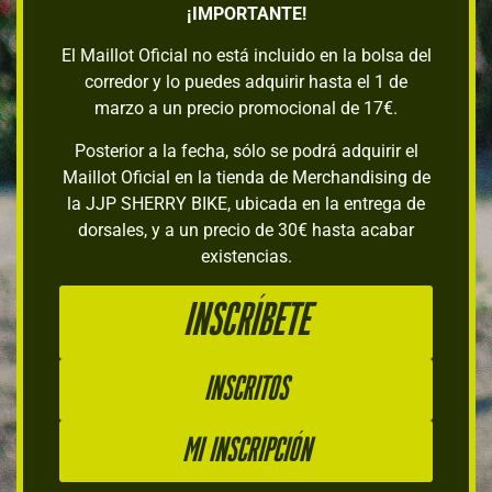
¡IMPORTANTE!
El Maillot Oficial no está incluido en la bolsa del
corredor y lo puedes adquirir hasta el 1 de
marzo a un precio promocional de 17€.
Posterior a la fecha, sólo se podrá adquirir el
Maillot Oficial en la tienda de Merchandising de
la JJP SHERRY BIKE, ubicada en la entrega de
dorsales, y a un precio de 30€ hasta acabar
existencias.
INSCRÍBETE
Inscritos
Mi inscripción